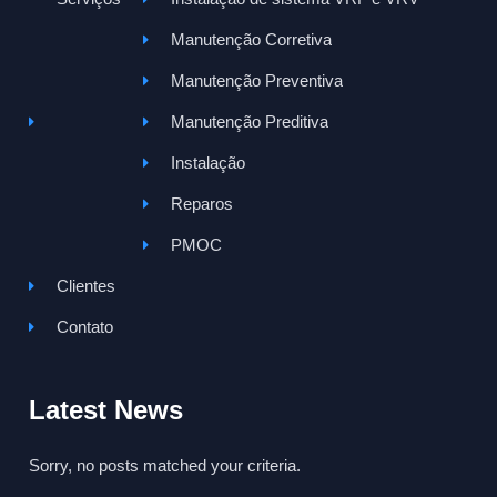
Manutenção Corretiva
Manutenção Preventiva
Manutenção Preditiva
Instalação
Reparos
PMOC
Clientes
Contato
Latest News
Sorry, no posts matched your criteria.