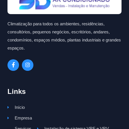
Climatização para todos os ambientes, residências,
consultórios, pequenos negócios, escritórios, andares,
condomínios, espaços médios, plantas industriais e grandes
espaços.
Links
Início
Empresa
Serviços
Instalação de sistema VRF e VRV