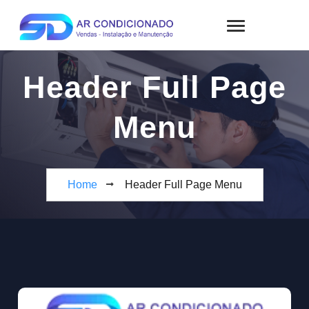
Header Full Page
Menu
Home
Header Full Page Menu