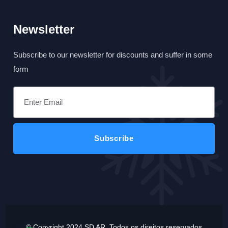
Newsletter
Subscribe to our newsletter for discounts and suffer in some
form
© Copyright 2024 SD AR. Todos os direitos reservados